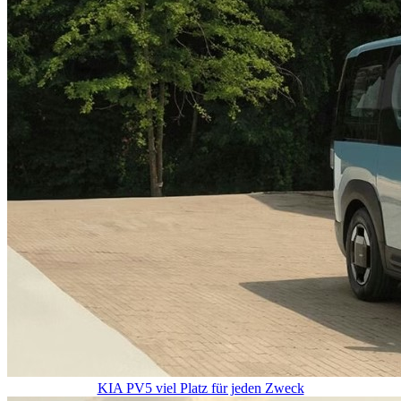
KIA PV5 viel Platz für jeden Zweck