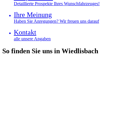
Detaillierte Prospekte Ihres Wunschfahrzeuges!
Ihre Meinung
Haben Sie Anregungen? Wir freuen uns darauf
Kontakt
alle unsere Angaben
So finden Sie uns in Wiedlisbach