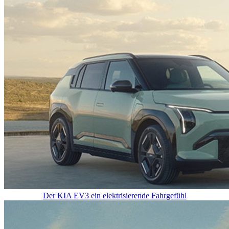
Der KIA EV3 ein elektrisierende Fahrgefühl