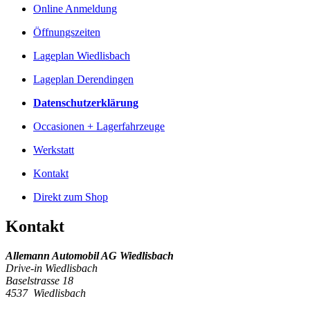
Online Anmeldung
Öffnungszeiten
Lageplan Wiedlisbach
Lageplan Derendingen
Datenschutzerklärung
Occasionen + Lagerfahrzeuge
Werkstatt
Kontakt
Direkt zum Shop
Kontakt
Allemann Automobil AG Wiedlisbach
Drive-in Wiedlisbach
Baselstrasse 18
4537 Wiedlisbach