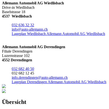
Allemann Automobil AG Wiedlisbach
Drive-in Wiedlisbach
Baselstrasse 18
4537 Wiedlisbach
032 636 32 32
info@auto-allemann.ch
Lageplan Wiedlisbach Allemann Automobil AG Wiedlisbach
Allemann Automobil AG Derendingen
Filiale Derendingen
Luzernstrasse 102
4552 Derendingen
032 682 40 50
032 682 12 45
info.derendingen@auto-allemann.ch
Lageplan Derendingen Allemann Automobil AG Wiedlisbach
Übersicht