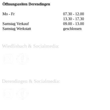
Öffnungszeiten Derendingen
Mo - Fr
07.30 - 12.00
13.30 - 17.30
Samstag Verkauf
09.00 - 13.00
Samstag Werkstatt
geschlossen
Wiedlisbach & Socialmedia:
Derendingen & Socialmedia: