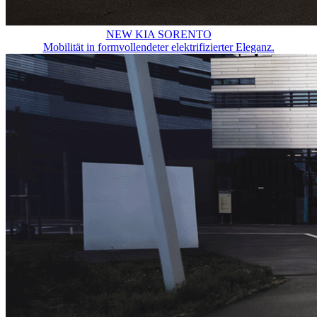
NEW KIA SORENTO
Mobilität in formvollendeter elektrifizierter Eleganz.