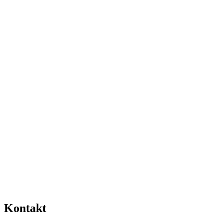
Kontakt