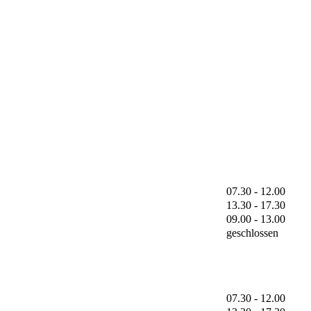
07.30 - 12.00
13.30 - 17.30
09.00 - 13.00
geschlossen
07.30 - 12.00