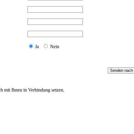
Ja
Nein
h mit Ihnen in Verbindung setzen.