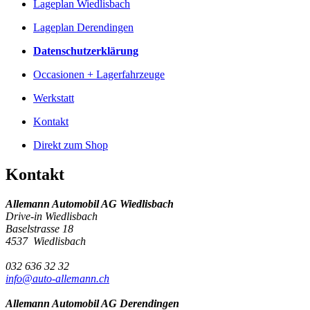
Lageplan Wiedlisbach
Lageplan Derendingen
Datenschutzerklärung
Occasionen + Lagerfahrzeuge
Werkstatt
Kontakt
Direkt zum Shop
Kontakt
Allemann Automobil AG Wiedlisbach
Drive-in Wiedlisbach
Baselstrasse 18
4537 Wiedlisbach
032 636 32 32
info@auto-allemann.ch
Allemann Automobil AG Derendingen