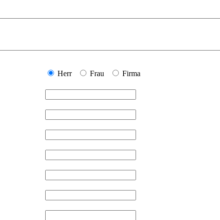
Herr
Frau
Firma