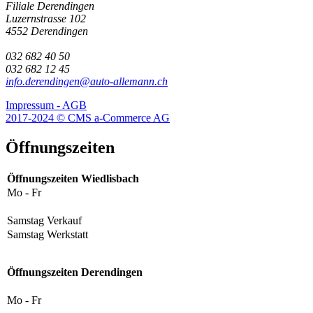
Filiale Derendingen
Luzernstrasse 102
4552 Derendingen
032 682 40 50
032 682 12 45
info.derendingen@auto-allemann.ch
Impressum - AGB
2017-2024 © CMS a-Commerce AG
Öffnungszeiten
Öffnungszeiten Wiedlisbach
Mo - Fr
Samstag Verkauf
Samstag Werkstatt
Öffnungszeiten Derendingen
Mo - Fr