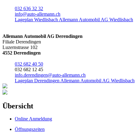
032 636 32 32
info@auto-allemann.ch
Lageplan Wiedlisbach Allemann Automobil AG Wiedlisbach
Allemann Automobil AG Derendingen
Filiale Derendingen
Luzernstrasse 102
4552 Derendingen
032 682 40 50
032 682 12 45
info.derendingen@auto-allemann.ch
Lageplan Derendingen Allemann Automobil AG Wiedlisbach
Übersicht
Online Anmeldung
Öffnungszeiten